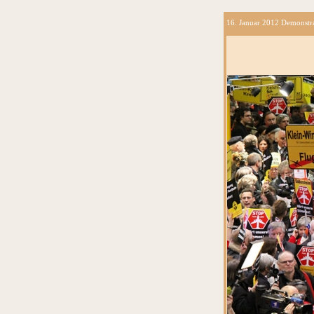
16. Januar 2012 Demonstra