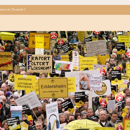
tion im Terminal 1