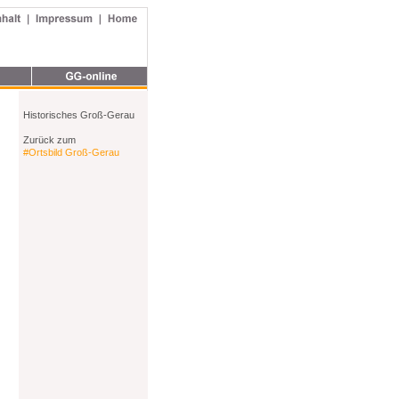
Historisches Groß-Gerau
Zurück zum
#Ortsbild Groß-Gerau